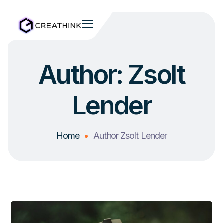
Author: Zsolt
Lender
Home
Author Zsolt Lender