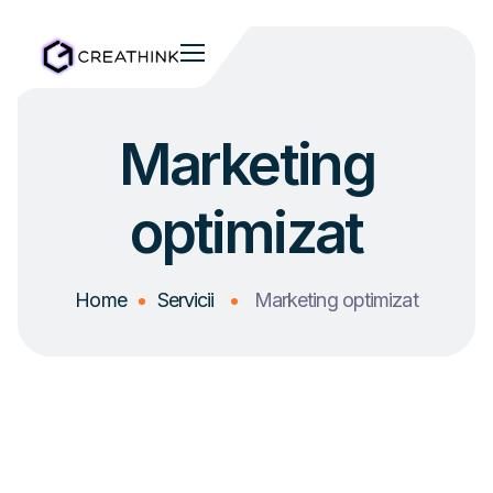
Marketing
optimizat
Home
Servicii
Marketing optimizat