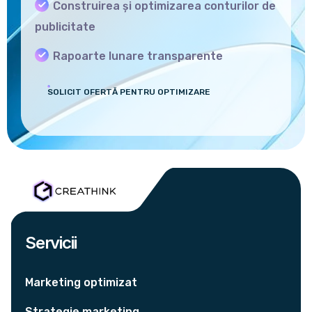
Construirea și optimizarea conturilor de
publicitate
Rapoarte lunare transparente
SOLICIT OFERTĂ PENTRU OPTIMIZARE
Servicii
Marketing optimizat
Strategie marketing