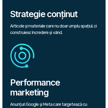
Strategie conținut
Articole și materiale care nu doar umplu spațiul, ci
construiesc încredere și vând.
Performance
marketing
Anunțuri Google și Meta care targetează cu