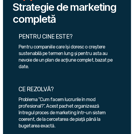
Strategie de marketing
completă
PENTRU CINE ESTE?
Pentru companiile care își doresc o creștere
sustenabilă pe termen lung și pentru asta au
nevoie de un plan de acțiune complet, bazat pe
date.
CE REZOLVĂ?
Problema ”Cum facem lucrurile în mod
profesional?”. Acest pachet organizează
întregul proces de marketing într-un sistem
coerent, de la cercetarea de piață până la
bugetarea exactă.