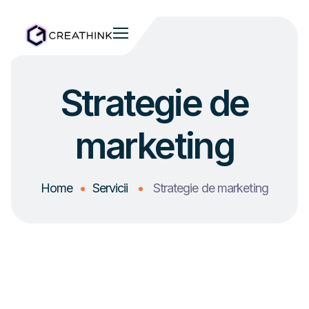
Strategie de
marketing
Home
Servicii
Strategie de marketing