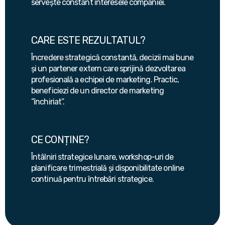
servește constant interesele companiei.
CARE ESTE REZULTATUL?
Încredere strategică constantă, decizii mai bune
și un partener extern care sprijină dezvoltarea
profesională a echipei de marketing. Practic,
beneficiezi de un director de marketing
”închiriat”.
CE CONȚINE?
Întâlniri strategice lunare, workshop-uri de
planificare trimestrială și disponibilitate online
continuă pentru întrebări strategice.