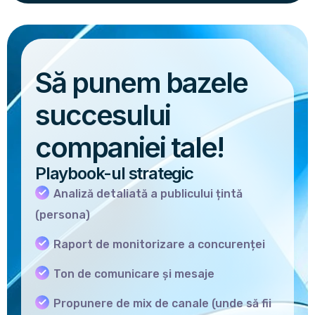
Să punem bazele
succesului
companiei tale!
Playbook-ul strategic
Analiză detaliată a publicului țintă
(persona)
Raport de monitorizare a concurenței
Ton de comunicare și mesaje
Propunere de mix de canale (unde să fii