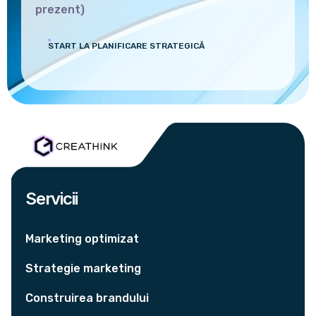
prezent)
START LA PLANIFICARE STRATEGICĂ
Servicii
Marketing optimizat
Strategie marketing
Construirea brandului